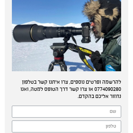
להרשמה ופרטים נוספים, צרו איתנו קשר בטלפון
0774090280 או צרו קשר דרך הטופס למטה, ואנו
נחזור אליכם בהקדם.