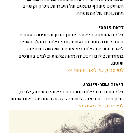
הפרויקט משקף נושאים של הישרדות, זיכרון וקשרים
מתמשכים של המשפחה.
ליאת פנחסי
צלמת המתמחה בצילומי ניובורן, הריון ומשפחה בסטודיו
ובטבע, וגם מנחת סדנאות וקורסי צילום. במהלך השנים
ליאת בתחרויות צילום בינלאומיות, שימשה כשופטת
בתחרויות צילום והכשירה מאות צלמות וצלמים בקורסים
שונים.
לפייסבוק של ליאת פנחסי >>
דיאנה שפר-ויינברג
צלמת ומדריכת צילום המתמחה בצילומי משפחה, ילדים,
הריון ועוד. גם דיאנה השתתפה וזכתה בתחרויות צילום שונות.
לפייסבוק של דיאנה >>