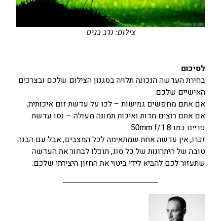
צילום: נדב בגים
לסיכום
בחירת העדשה הנכונה תלויה בסגנון הצילום שלכם ובצרכים
האישיים שלכם.
אם אתם מחפשים גמישות – לכו על עדשת זום איכותית;
אם אתם רוצים חדות ואיכות תמונה מעולה – נסו עדשת
פריים כמו 50mm f/1.8.
זכרו, אין עדשה אחת שמתאימה לכל המצבים, אבל עם הבנה
טובה של היתרונות של כל סוג, תוכלו לבחור את העדשה
שתעזור לכם להביא לידי ביטוי את החזון היצירתי שלכם.