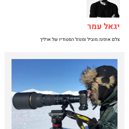
יגאל עמר
צלם אופנה מוביל ומנהל הסטודיו של ארליך