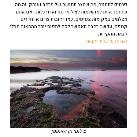
פרטים לתמונה, מה שיוצר תחושה של מרחב ועומק. זה מה
שהופך אותן למושלמות לצילומי נוף ואדריכלות. ואם אתם
מצלמים במקומות צפופים, כמו רחובות צרים או חדרים
קטנים, עדשה רחבה תאפשר לכם לתפוס יותר מהסצנה מבלי
לצאת מהקירות.
למגוון עדשות רחבות
צילום: חן קאופמן