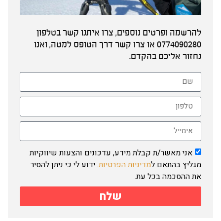
להרשמה ופרטים נוספים, צרו איתנו קשר בטלפון
0774090280 או צרו קשר דרך הטופס למטה, ואנו
נחזור אליכם בהקדם.
אני מאשר/ת קבלת מידע, עדכונים והצעות שיווקיות
מגליץ בהתאם ל
מדיניות הפרטיות
. ידוע לי כי ניתן להסיר
את ההסכמה בכל עת.
שלח