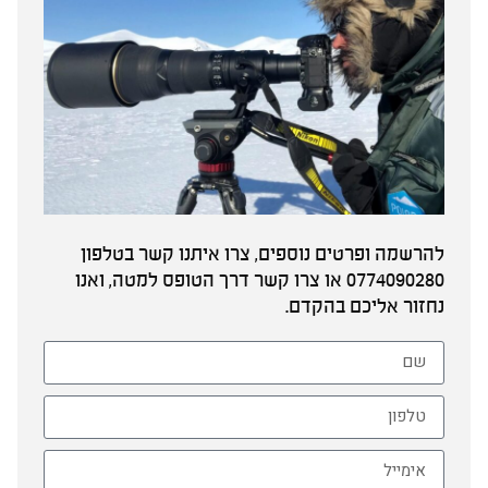
להרשמה ופרטים נוספים, צרו איתנו קשר בטלפון
0774090280 או צרו קשר דרך הטופס למטה, ואנו
נחזור אליכם בהקדם.