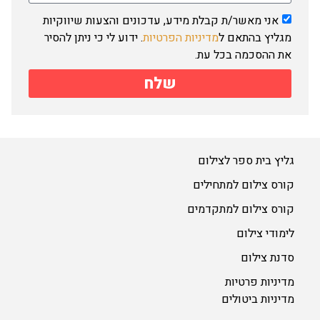
אני מאשר/ת קבלת מידע, עדכונים והצעות שיווקיות
מגליץ בהתאם ל
מדיניות הפרטיות
. ידוע לי כי ניתן להסיר
את ההסכמה בכל עת.
שלח
גליץ בית ספר לצילום
קורס צילום למתחילים
קורס צילום למתקדמים
לימודי צילום
סדנת צילום
מדיניות פרטיות
מדיניות ביטולים