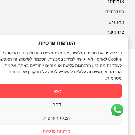
אודותינו
המדריכים
מאמרים
צרו קשר
העדפות פרטיות
כדי לשפר את חוויית הגלישה, אנו משתמשים בטכנולוגיות כמו קובצי
Cookie לאחסון ו/או גישה למידע במכשיר. הסכמה לשימוש זה תאפשר לנו
לעבד נתונים כגון התנהגות גלישה או מזהים ייחודיים באתר. אי־מתן
הסכמה או משיכתה עלולים להשפיע לרעה על תפקודן של תכונות
מסוימות.
אשר
דחה
הצגת העדפות
מדיניות פרטיות