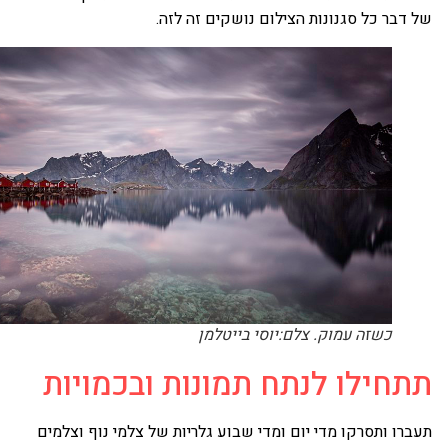
 דבר כל סגנונות הצילום נושקים זה לזה.
כשזה עמוק. צלם:יוסי בייטלמן
תחילו לנתח תמונות ובכמויות
ברו ותסרקו מדי יום ומדי שבוע גלריות של צלמי נוף וצלמים